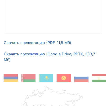
Скачать презентацию (PDF, 11,8 Мб)
Скачать презентацию (Google Drive, PPTX, 333,7
Мб)