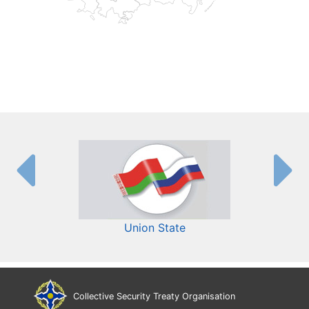
Union State
Collective Security Treaty Organisation