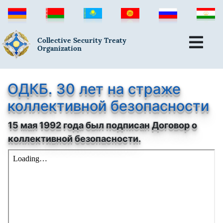
Collective Security Treaty
Organization
ОДКБ. 30 лет на страже
коллективной безопасности
15 мая 1992 года был подписан Договор о
коллективной безопасности.