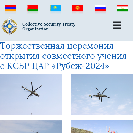
Collective Security Treaty
Organization
Торжественная церемония
открытия совместного учения
с КСБР ЦАР «Рубеж-2024»