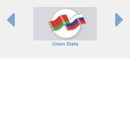
Union State