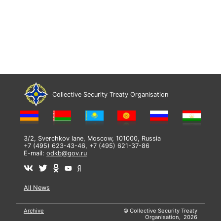
Collective Security Treaty Organisation
3/2, Sverchkov lane, Moscow, 101000, Russia
+7 (495) 623-43-46, +7 (495) 621-37-86
E-mail:
odkb@gov.ru
All News
Archive
© Collective Security Treaty
Organisation, 2026