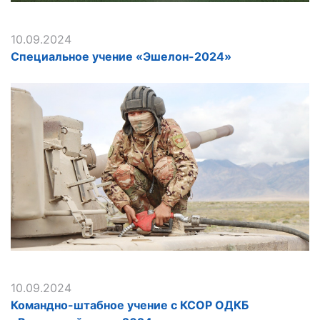
10.09.2024
Специальное учение «Эшелон-2024»
10.09.2024
Командно-штабное учение с КСОР ОДКБ