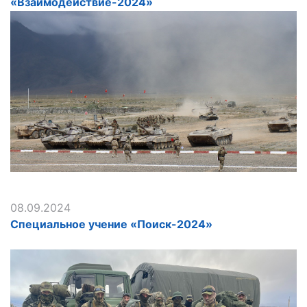
«Взаимодействие-2024»
08.09.2024
Специальное учение «Поиск-2024»