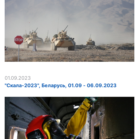
01.09.2023
"Скала-2023", Беларусь, 01.09 - 06.09.2023