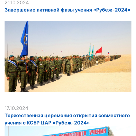
21.10.2024
Завершение активной фазы учения «Рубеж-2024»
17.10.2024
Торжественная церемония открытия совместного
учения с КСБР ЦАР «Рубеж-2024»