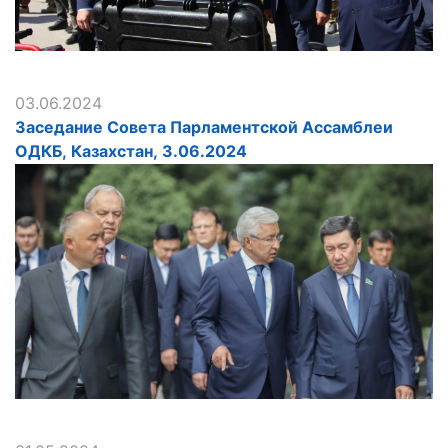
03.06.2024
Заседание Совета Парламентской Ассамблеи
ОДКБ, Казахстан, 3.06.2024