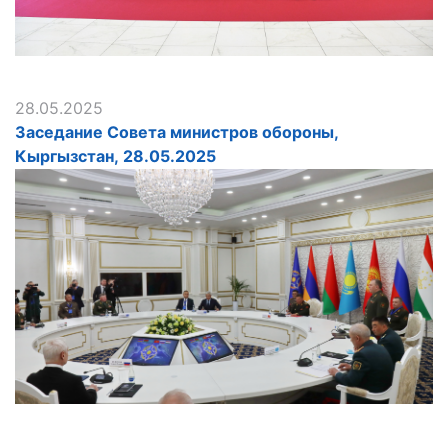
28.05.2025
Заседание Совета министров обороны,
Кыргызстан, 28.05.2025