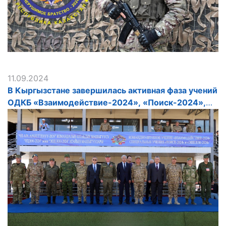
11.09.2024
В Кыргызстане завершилась активная фаза учений
ОДКБ «Взаимодействие-2024», «Поиск-2024»,
«Эшелон-2024»