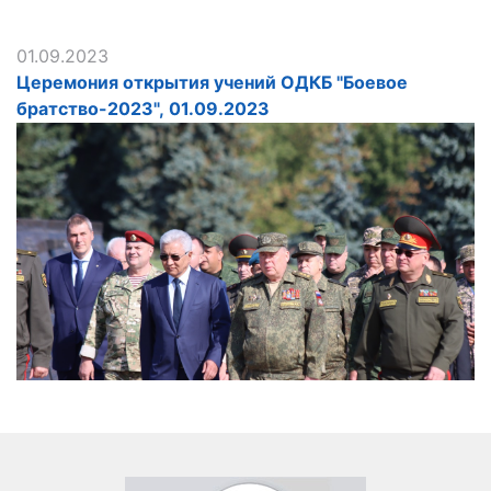
01.09.2023
Церемония открытия учений ОДКБ "Боевое
братство-2023", 01.09.2023