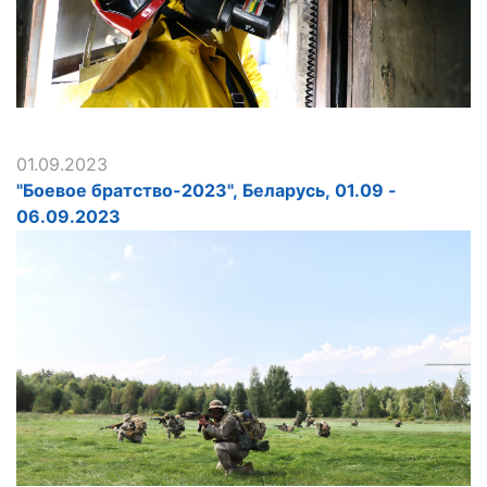
01.09.2023
"Боевое братство-2023", Беларусь, 01.09 -
06.09.2023