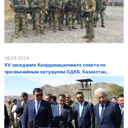
06.09.2024
XV заседание Координационного совета по
чрезвычайным ситуациям ОДКБ, Казахстан,
5.09.2024