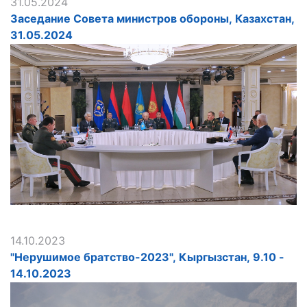
31.05.2024
Заседание Совета министров обороны, Казахстан,
31.05.2024
14.10.2023
"Нерушимое братство-2023", Кыргызстан, 9.10 -
14.10.2023